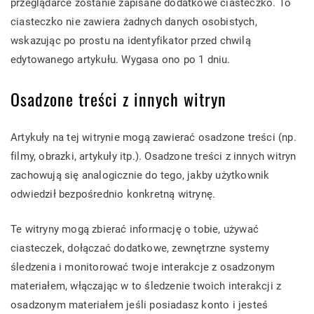
przeglądarce zostanie zapisane dodatkowe ciasteczko. To
ciasteczko nie zawiera żadnych danych osobistych,
wskazując po prostu na identyfikator przed chwilą
edytowanego artykułu. Wygasa ono po 1 dniu.
Osadzone treści z innych witryn
Artykuły na tej witrynie mogą zawierać osadzone treści (np.
filmy, obrazki, artykuły itp.). Osadzone treści z innych witryn
zachowują się analogicznie do tego, jakby użytkownik
odwiedził bezpośrednio konkretną witrynę.
Te witryny mogą zbierać informację o tobie, używać
ciasteczek, dołączać dodatkowe, zewnętrzne systemy
śledzenia i monitorować twoje interakcje z osadzonym
materiałem, włączając w to śledzenie twoich interakcji z
osadzonym materiałem jeśli posiadasz konto i jesteś