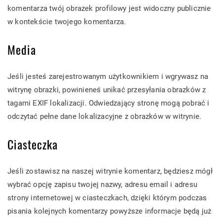
komentarza twój obrazek profilowy jest widoczny publicznie
w kontekście twojego komentarza.
Media
Jeśli jesteś zarejestrowanym użytkownikiem i wgrywasz na
witrynę obrazki, powinieneś unikać przesyłania obrazków z
tagami EXIF lokalizacji. Odwiedzający stronę mogą pobrać i
odczytać pełne dane lokalizacyjne z obrazków w witrynie.
Ciasteczka
Jeśli zostawisz na naszej witrynie komentarz, będziesz mógł
wybrać opcję zapisu twojej nazwy, adresu email i adresu
strony internetowej w ciasteczkach, dzięki którym podczas
pisania kolejnych komentarzy powyższe informacje będą już