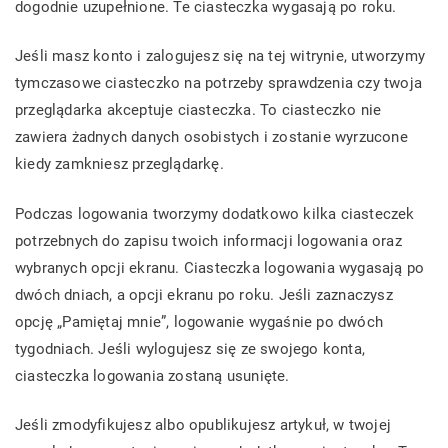
dogodnie uzupełnione. Te ciasteczka wygasają po roku.
Jeśli masz konto i zalogujesz się na tej witrynie, utworzymy
tymczasowe ciasteczko na potrzeby sprawdzenia czy twoja
przeglądarka akceptuje ciasteczka. To ciasteczko nie
zawiera żadnych danych osobistych i zostanie wyrzucone
kiedy zamkniesz przeglądarkę.
Podczas logowania tworzymy dodatkowo kilka ciasteczek
potrzebnych do zapisu twoich informacji logowania oraz
wybranych opcji ekranu. Ciasteczka logowania wygasają po
dwóch dniach, a opcji ekranu po roku. Jeśli zaznaczysz
opcję „Pamiętaj mnie”, logowanie wygaśnie po dwóch
tygodniach. Jeśli wylogujesz się ze swojego konta,
ciasteczka logowania zostaną usunięte.
Jeśli zmodyfikujesz albo opublikujesz artykuł, w twojej