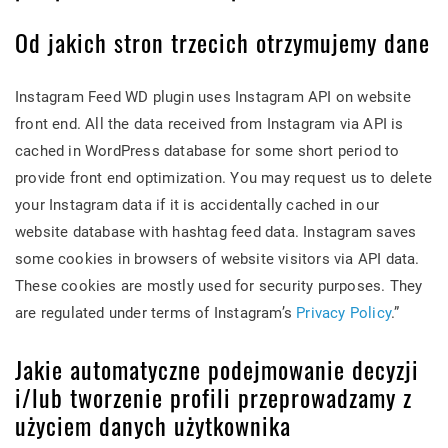
Od jakich stron trzecich otrzymujemy dane
Instagram Feed WD plugin uses Instagram API on website
front end. All the data received from Instagram via API is
cached in WordPress database for some short period to
provide front end optimization. You may request us to delete
your Instagram data if it is accidentally cached in our
website database with hashtag feed data. Instagram saves
some cookies in browsers of website visitors via API data.
These cookies are mostly used for security purposes. They
are regulated under terms of Instagram’s
Privacy Policy
.”
Jakie automatyczne podejmowanie decyzji
i/lub tworzenie profili przeprowadzamy z
użyciem danych użytkownika