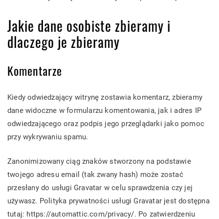
Jakie dane osobiste zbieramy i
dlaczego je zbieramy
Komentarze
Kiedy odwiedzający witrynę zostawia komentarz, zbieramy
dane widoczne w formularzu komentowania, jak i adres IP
odwiedzającego oraz podpis jego przeglądarki jako pomoc
przy wykrywaniu spamu.
Zanonimizowany ciąg znaków stworzony na podstawie
twojego adresu email (tak zwany hash) może zostać
przesłany do usługi Gravatar w celu sprawdzenia czy jej
używasz. Polityka prywatności usługi Gravatar jest dostępna
tutaj: https://automattic.com/privacy/. Po zatwierdzeniu