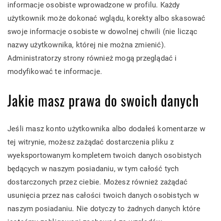
informacje osobiste wprowadzone w profilu. Każdy
użytkownik może dokonać wglądu, korekty albo skasować
swoje informacje osobiste w dowolnej chwili (nie licząc
nazwy użytkownika, której nie można zmienić).
Administratorzy strony również mogą przeglądać i
modyfikować te informacje.
Jakie masz prawa do swoich danych
Jeśli masz konto użytkownika albo dodałeś komentarze w
tej witrynie, możesz zażądać dostarczenia pliku z
wyeksportowanym kompletem twoich danych osobistych
będących w naszym posiadaniu, w tym całość tych
dostarczonych przez ciebie. Możesz również zażądać
usunięcia przez nas całości twoich danych osobistych w
naszym posiadaniu. Nie dotyczy to żadnych danych które