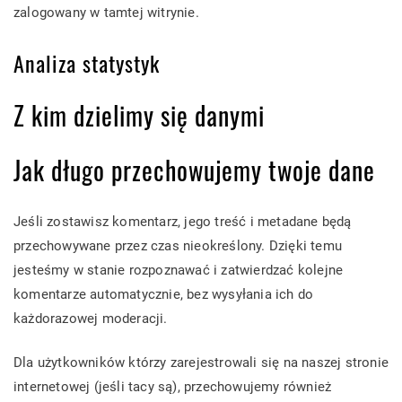
zalogowany w tamtej witrynie.
Analiza statystyk
Z kim dzielimy się danymi
Jak długo przechowujemy twoje dane
Jeśli zostawisz komentarz, jego treść i metadane będą
przechowywane przez czas nieokreślony. Dzięki temu
jesteśmy w stanie rozpoznawać i zatwierdzać kolejne
komentarze automatycznie, bez wysyłania ich do
każdorazowej moderacji.
Dla użytkowników którzy zarejestrowali się na naszej stronie
internetowej (jeśli tacy są), przechowujemy również