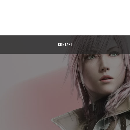
KONTAKT