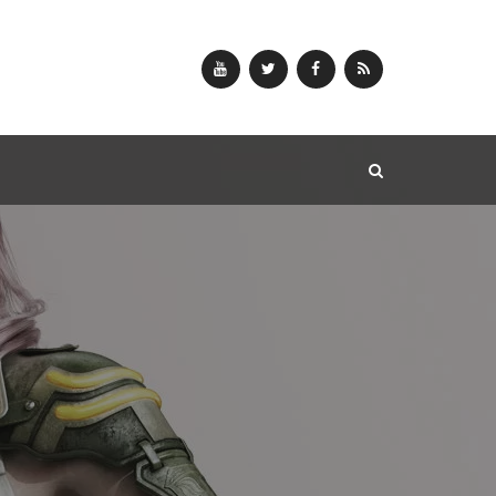
YouTube
Twitter
Facebook
RSS