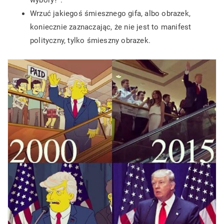
wybory?”.
Wrzuć jakiegoś śmiesznego gifa, albo obrazek,
koniecznie zaznaczając, że nie jest to manifest
polityczny, tylko śmieszny obrazek.