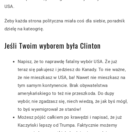
USA.
Żeby każda strona polityczna miała coś dla siebie, poradnik
dzielę na kateogrię.
Jeśli Twoim wyborem była Clinton
Napisz, że to naprawdę fatalny wybór USA. Że już
teraz się pakujesz i jedziesz do Kanady. To nie ważne,
że nie mieszkasz w USA, ba! Nawet nie mieszkasz na
tym samym kontynencie. Brak obywatelstwa
amerykańskiego to też nie przeszkoda. Do dupy
wybór, nie zgadzasz się, niech wiedzą, że jak byś mógł,
to byś wyemigrował ze stanów!
Możesz pójść całkiem po krawędzi i napisać, że już
Kaczyński lepszy od Trumpa. Faktycznie możemy