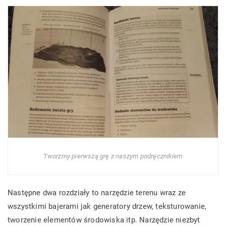
Tworzmy pierwszą grę z naszym podręcznikiem
Następne dwa rozdziały to narzędzie terenu wraz ze
wszystkimi bajerami jak generatory drzew, teksturowanie,
tworzenie elementów środowiska itp. Narzędzie niezbyt