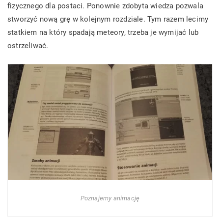
fizycznego dla postaci. Ponownie zdobyta wiedza pozwala
stworzyć nową grę w kolejnym rozdziale. Tym razem lecimy
statkiem na który spadają meteory, trzeba je wymijać lub
ostrzeliwać.
Poznajemy animację