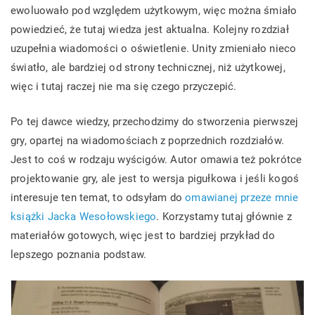
ewoluowało pod względem użytkowym, więc można śmiało
powiedzieć, że tutaj wiedza jest aktualna. Kolejny rozdział
uzupełnia wiadomości o oświetlenie. Unity zmieniało nieco
światło, ale bardziej od strony technicznej, niż użytkowej,
więc i tutaj raczej nie ma się czego przyczepić.
Po tej dawce wiedzy, przechodzimy do stworzenia pierwszej
gry, opartej na wiadomościach z poprzednich rozdziałów.
Jest to coś w rodzaju wyścigów. Autor omawia też pokrótce
projektowanie gry, ale jest to wersja pigułkowa i jeśli kogoś
interesuje ten temat, to odsyłam do
omawianej przeze mnie
książki Jacka Wesołowskiego
. Korzystamy tutaj głównie z
materiałów gotowych, więc jest to bardziej przykład do
lepszego poznania podstaw.