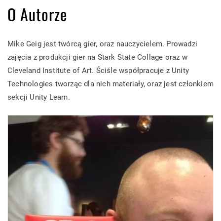
O Autorze
Mike Geig jest twórcą gier, oraz nauczycielem. Prowadzi
zajęcia z produkcji gier na Stark State Collage oraz w
Cleveland Institute of Art. Ściśle współpracuje z Unity
Technologies tworząc dla nich materiały, oraz jest członkiem
sekcji Unity Learn.