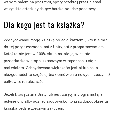
wspominałem na początku, spory przekrój przez niemal
wszystkie dziedziny dający bardzo solidne podstawy.
Dla kogo jest ta książka?
Zdecydowanie mogę książkę polecić każdemu, kto nie miał
do tej pory styczności ani z Unity, ani z programowaniem.
Książka nie jest w 100% aktualna, ale jej wiek nie
przeszkadza w stopniu znacznym w zapoznaniu się z
materiałem. Zdecydowana większość jest aktualna, a
niezgodności to częściej brak omówienia nowych rzeczy, niż
całkowite rozbieżności.
Jeżeli ktoś już zna Unity lub jest wziętym programistą, a
jedynie chciałby poznać środowisko, to prawdopodobnie ta
książka będzie zbędnym zakupem.