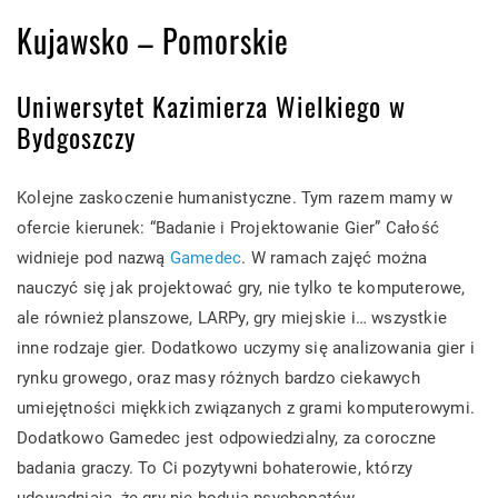
Kujawsko – Pomorskie
Uniwersytet Kazimierza Wielkiego w
Bydgoszczy
Kolejne zaskoczenie humanistyczne. Tym razem mamy w
ofercie kierunek: “Badanie i Projektowanie Gier” Całość
widnieje pod nazwą
Gamedec
. W ramach zajęć można
nauczyć się jak projektować gry, nie tylko te komputerowe,
ale również planszowe, LARPy, gry miejskie i… wszystkie
inne rodzaje gier. Dodatkowo uczymy się analizowania gier i
rynku growego, oraz masy różnych bardzo ciekawych
umiejętności miękkich związanych z grami komputerowymi.
Dodatkowo Gamedec jest odpowiedzialny, za coroczne
badania graczy. To Ci pozytywni bohaterowie, którzy