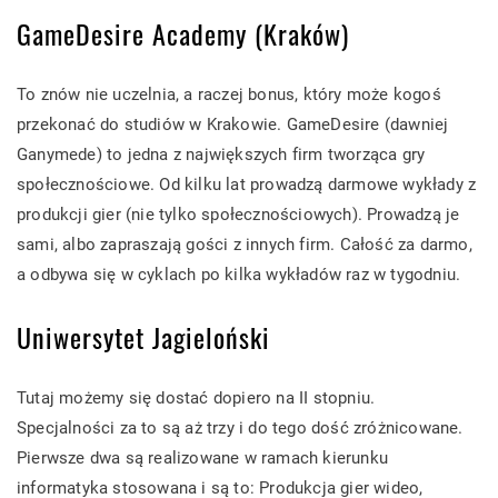
GameDesire Academy (Kraków)
To znów nie uczelnia, a raczej bonus, który może kogoś
przekonać do studiów w Krakowie. GameDesire (dawniej
Ganymede) to jedna z największych firm tworząca gry
społecznościowe. Od kilku lat prowadzą darmowe wykłady z
produkcji gier (nie tylko społecznościowych). Prowadzą je
sami, albo zapraszają gości z innych firm. Całość za darmo,
a odbywa się w cyklach po kilka wykładów raz w tygodniu.
Uniwersytet Jagieloński
Tutaj możemy się dostać dopiero na II stopniu.
Specjalności za to są aż trzy i do tego dość zróżnicowane.
Pierwsze dwa są realizowane w ramach kierunku
informatyka stosowana i są to: Produkcja gier wideo,