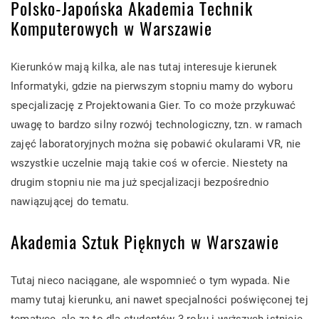
Polsko-Japońska Akademia Technik
Komputerowych w Warszawie
Kierunków mają kilka, ale nas tutaj interesuje kierunek
Informatyki, gdzie na pierwszym stopniu mamy do wyboru
specjalizację z Projektowania Gier. To co może przykuwać
uwagę to bardzo silny rozwój technologiczny, tzn. w ramach
zajęć laboratoryjnych można się pobawić okularami VR, nie
wszystkie uczelnie mają takie coś w ofercie. Niestety na
drugim stopniu nie ma już specjalizacji bezpośrednio
nawiązującej do tematu.
Akademia Sztuk Pięknych w Warszawie
Tutaj nieco naciągane, ale wspomnieć o tym wypada. Nie
mamy tutaj kierunku, ani nawet specjalności poświęconej tej