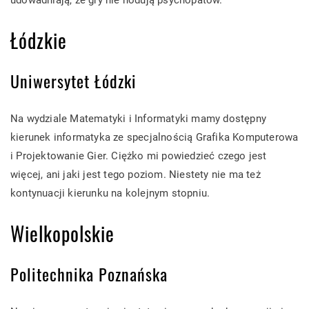
udowadniają, że gry nie hodują psychopatów.
Łódzkie
Uniwersytet Łódzki
Na wydziale Matematyki i Informatyki mamy dostępny
kierunek informatyka ze specjalnością Grafika Komputerowa
i Projektowanie Gier. Ciężko mi powiedzieć czego jest
więcej, ani jaki jest tego poziom. Niestety nie ma też
kontynuacji kierunku na kolejnym stopniu.
Wielkopolskie
Politechnika Poznańska