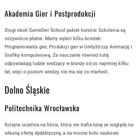
Akademia Gier i Postprodukcji
Drugi obok GameDev School pakiet kursów. Szkolenia są
oczywiście płatne. Mamy wybór kilku ścieżek:
Programowania gier, Produkcji gier w Unity3d czy Animację i
Grafikę komputerową. Za nauczanie również tutaj
odpowiadają ludzie siedzący w branży od co najmniej kilku
lat, więc o poziom wiedzy, nie ma się co martwić.
Dolno Śląskie
Politechnika Wrocławska
Kolejna uczelnia na liście, która nie trafia tutaj ze względu na
własną ofertę dydaktyczną, a na mocne koło naukowe