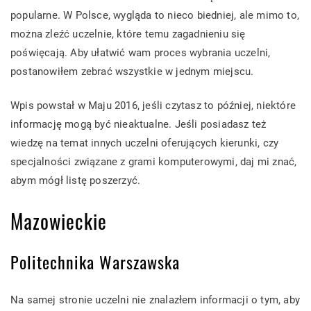
popularne. W Polsce, wygląda to nieco biedniej, ale mimo to,
można zleźć uczelnie, które temu zagadnieniu się
poświęcają. Aby ułatwić wam proces wybrania uczelni,
postanowiłem zebrać wszystkie w jednym miejscu.
Wpis powstał w Maju 2016, jeśli czytasz to później, niektóre
informację mogą być nieaktualne. Jeśli posiadasz też
wiedzę na temat innych uczelni oferujących kierunki, czy
specjalności związane z grami komputerowymi, daj mi znać,
abym mógł listę poszerzyć.
Mazowieckie
Politechnika Warszawska
Na samej stronie uczelni nie znalazłem informacji o tym, aby