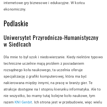
internetowe gry biznesowe i edukacyjne. W końcu
ekonomiczny.
Podlaskie
Uniwersytet Przyrodniczo-Humanistyczny
w Siedlcach
Dla mnie to był szok i niedowierzanie. Kiedy niektóre typowo
techniczne uczelnie mają problem z posiadaniem
rozsądnego koła naukowego, ta uczelnia oferuje
specjalizację z grafiki komputerowej, która ma być
nakierowana między innymi, na pracę w branży gier. Te
atrakcje dostępne na I stopniu kierunku informatyka. Ale to
nie wszystko, bo mamy tutaj kolejne koło naukowe, tym
razem
KNI Genbit
. Ich strona jest w przebudowie, więc wielu