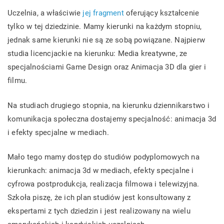
Uczelnia, a właściwie
jej fragment
oferujący kształcenie
tylko w tej dziedzinie. Mamy kierunki na każdym stopniu,
jednak same kierunki nie są ze sobą powiązane. Najpierw
studia licencjackie na kierunku: Media kreatywne, ze
specjalnościami Game Design oraz Animacja 3D dla gier i
filmu.
Na studiach drugiego stopnia, na kierunku dziennikarstwo i
komunikacja społeczna dostajemy specjalność: animacja 3d
i efekty specjalne w mediach.
Mało tego mamy dostęp do studiów podyplomowych na
kierunkach: animacja 3d w mediach, efekty specjalne i
cyfrowa postprodukcja, realizacja filmowa i telewizyjna.
Szkoła piszę, że ich plan studiów jest konsultowany z
ekspertami z tych dziedzin i jest realizowany na wielu