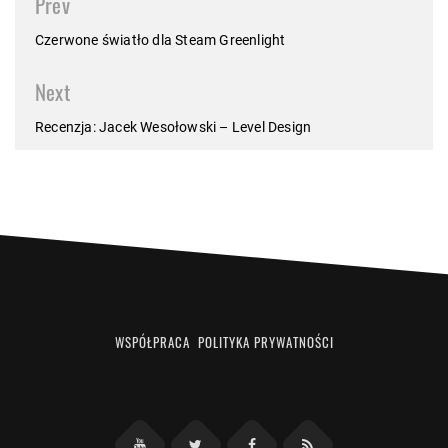
Prev
navigation
Czerwone światło dla Steam Greenlight
Next
Recenzja: Jacek Wesołowski – Level Design
WSPÓŁPRACA
POLITYKA PRYWATNOŚCI