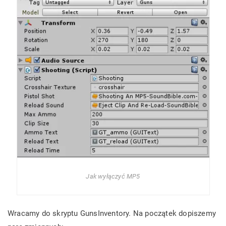
Jak wyłączyć MP5
Wracamy do skryptu GunsInventory. Na początek dopiszemy