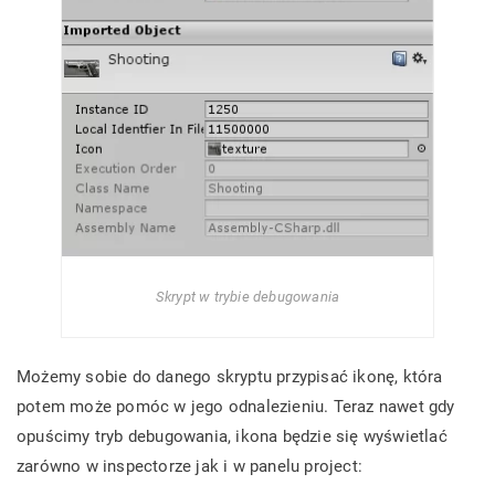
Skrypt w trybie debugowania
Możemy sobie do danego skryptu przypisać ikonę, która
potem może pomóc w jego odnalezieniu. Teraz nawet gdy
opuścimy tryb debugowania, ikona będzie się wyświetlać
zarówno w inspectorze jak i w panelu project: