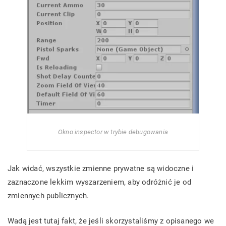
Okno inspector w trybie debugowania
Jak widać, wszystkie zmienne prywatne są widoczne i
zaznaczone lekkim wyszarzeniem, aby odróżnić je od
zmiennych publicznych.
Wadą jest tutaj fakt, że jeśli skorzystaliśmy z opisanego we