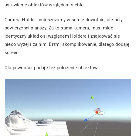
ustawienie obiektów względem siebie.
Camera Holder umieszczamy w sumie dowolnie, ale przy
powierzchni planszy. Za to sama kamera, musi mieć
identyczny układ osi względem Holdera i znajdować się
nieco wyżej i za nim. Brzmi skomplikowanie, dlatego dodaję
screen:
Dla pewności podaję też położenie obiektów: