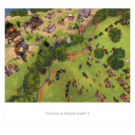
Kamera w Empire Earth 2