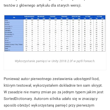
testów z głównego artykułu dla starych wersji.
Wykorzystanie pamięci w Unity 2018.2.3f w pętli foreach.
Ponieważ autor pierwotnego zestawienia udostępnił kod,
którym testował, wykorzystałem dokładnie ten sam skrypt.
W zasadzie nie mamy zmian po za jednym typem jakim jest
SortedDictionary. Autorom silnika udało się w znaczący
sposób obniżyć wykorzystaną pamięć przy pierwszym