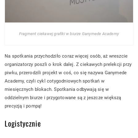
Fragment ciekawej grafiki w biurze Ganymede Academy
Na spotkania przychodziło coraz więcej osób, aż wreszcie
organizatorzy poszli o krok dalej. Z ciekawych prelekcji przy
piwku, przerodzili projekt w coś, co się nazywa Ganymede
Academy, czyli cykl cotygodniowych spotkań w
miesięcznych blokach. Spotkania odbywają się w
oddzielnym biurze i przygotowane są z jeszcze większą
precyzją i pompą!
Logistycznie