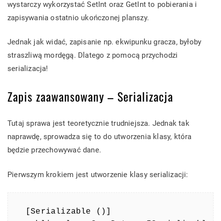
wystarczy wykorzystać SetInt oraz GetInt to pobierania i
zapisywania ostatnio ukończonej planszy.
Jednak jak widać, zapisanie np. ekwipunku gracza, byłoby
straszliwą mordęgą. Dlatego z pomocą przychodzi
serializacja!
Zapis zaawansowany – Serializacja
Tutaj sprawa jest teoretycznie trudniejsza. Jednak tak
naprawdę, sprowadza się to do utworzenia klasy, która
będzie przechowywać dane.
Pierwszym krokiem jest utworzenie klasy serializacji:
[Serializable ()]
