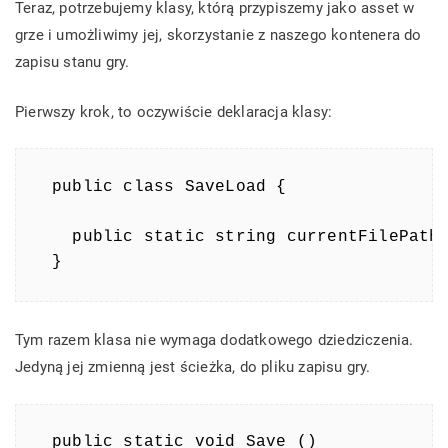
Teraz, potrzebujemy klasy, którą przypiszemy jako asset w
grze i umożliwimy jej, skorzystanie z naszego kontenera do
zapisu stanu gry.
Pierwszy krok, to oczywiście deklaracja klasy:
public class SaveLoad {

  public static string currentFilePath 
}
Tym razem klasa nie wymaga dodatkowego dziedziczenia.
Jedyną jej zmienną jest ścieżka, do pliku zapisu gry.
public static void Save ()
