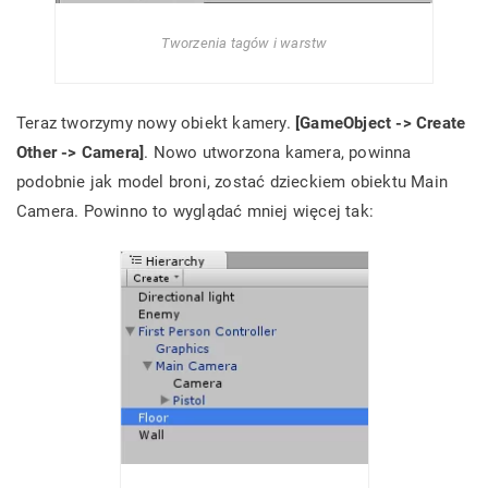
Tworzenia tagów i warstw
Teraz tworzymy nowy obiekt kamery.
[GameObject -> Create
Other -> Camera]
. Nowo utworzona kamera, powinna
podobnie jak model broni, zostać dzieckiem obiektu Main
Camera. Powinno to wyglądać mniej więcej tak: