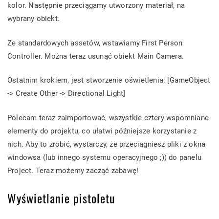
kolor. Następnie przeciągamy utworzony materiał, na
wybrany obiekt.
Ze standardowych assetów, wstawiamy First Person
Controller. Można teraz usunąć obiekt Main Camera.
Ostatnim krokiem, jest stworzenie oświetlenia: [GameObject
-> Create Other -> Directional Light]
Polecam teraz zaimportować, wszystkie cztery wspomniane
elementy do projektu, co ułatwi późniejsze korzystanie z
nich. Aby to zrobić, wystarczy, że przeciągniesz pliki z okna
windowsa (lub innego systemu operacyjnego ;)) do panelu
Project. Teraz możemy zacząć zabawę!
Wyświetlanie pistoletu