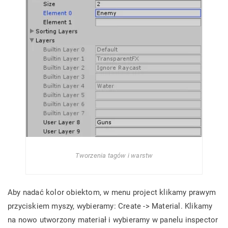
Tworzenia tagów i warstw
Aby nadać kolor obiektom, w menu project klikamy prawym
przyciskiem myszy, wybieramy: Create -> Material. Klikamy
na nowo utworzony materiał i wybieramy w panelu inspector