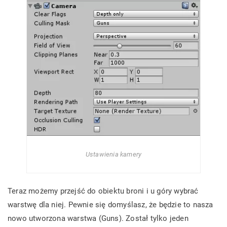
Ustawienia kamery
Teraz możemy przejść do obiektu broni i u góry wybrać
warstwę dla niej. Pewnie się domyślasz, że będzie to nasza
nowo utworzona warstwa (Guns). Został tylko jeden