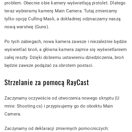
problem. Obecnie obie kamery wyświetlają pistolet. Dlatego
teraz wybieramy kamerę Main Camera. Tutaj zmieniamy
tylko opcję Culling Mask, a dokładniej odznaczamy naszą
nową warstwę (Guns).
Po tych zabiegach, nowa kamera zawsze i niezależnie będzie
wyświetlać broń, a główna kamera zajmie się wyświetlaniem
całej reszty. Dzięki dobremu ustawieniu dziedziczenia, broń
będzie zawsze podążać za obrotem postaci.
Strzelanie za pomocą RayCast
Zaczynamy oczywiście od utworzenia nowego skryptu (U
mnie: Shooting.cs) i przypisujemy go do obiektu Main
Camera.
Zaczynamy od deklaracji zmiennych pomocniczych: