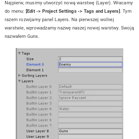
Najpierw, musimy utworzyć nową warstwę (Layer). Wracamy
do menu:
[Edit -> Project Settings -> Tags and Layers]
. Tym
razem rozwijamy panel Layers. Na pierwszej wolnej
warstwie, wprowadzamy nazwę naszej nowej warstwy. Swoją
nazwałem Guns.