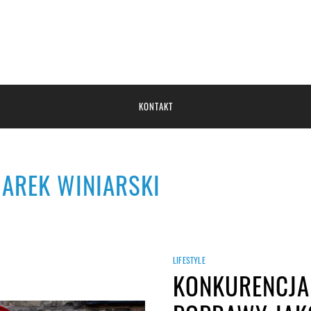
KONTAKT
AREK WINIARSKI
LIFESTYLE
KONKURENCJA