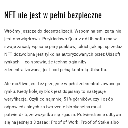
NFT nie jest w pełni bezpieczne
Wróćmy jeszcze do decentralizacji. Wspominałem, że ta nie
jest obowiązkowa. Przykładowo Quartz od Ubisoftu ma w
swoje zasady wpisane parę punktów, takich jak np. sprzedaż
NFT dozwolona jest tylko na autoryzowanych przez Ubisoft
rynkach – co sprawia, że technologia niby
zdecentralizowana, jest pod pełną kontrolą Ubisoftu.
Ale możliwe jest też przejęcie w pełni zdecentralizowanego
rynku. Kiedy kolejny blok jest dopisany to następuje
weryfikacja. Czyli co najmniej 51% górników, czyli osób
odpowiedzialnych za tworzenie blockcheina musi
potwierdzić, że wszystko się zgadza. Potwierdzenie odbywa
się na jednej z 3 zasad: Proof of Work, Proof of Stake albo