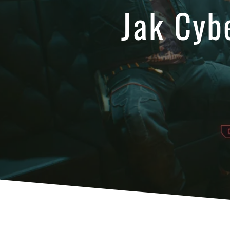
Jak Cyb