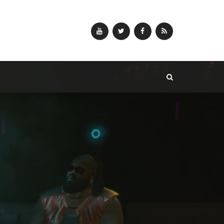
YouTube
Twitter
Facebook
RSS