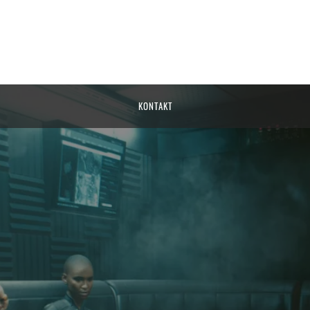
KONTAKT