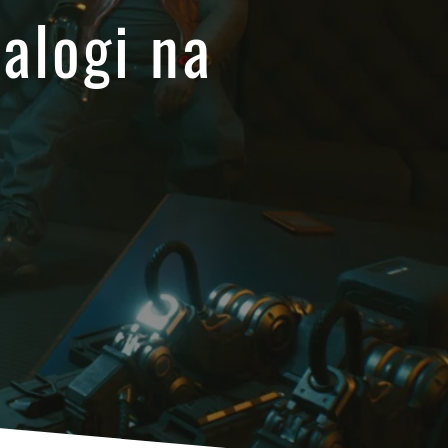
alogi na