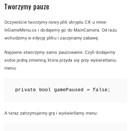
Tworzymy pauze
Oczywiście tworzymy nowy plik skryptu C#, u mnie:
InGameMenu.cs i dodajemy go do MainCamera. Od razu
wchodzimy w edycję pliku i zaczynamy zabawę.
Najpierw stworzymy samo pauzowanie. Czyli dodajemy
sobie jedną zmienną, która przyda się przy wyświetlaniu
menu:
private bool gamePaused = false;
A teraz zatrzymujemy grę i wyświetlamy menu: